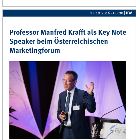
17.10.2016 - 00:00
|
IFM
Professor Manfred Krafft als Key Note
Speaker beim Österreichischen
Marketingforum