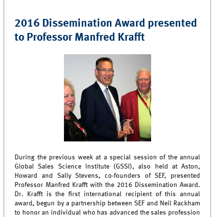
2016 Dissemination Award presented
to Professor Manfred Krafft
During the previous week at a special session of the annual
Global Sales Science Institute (GSSI), also held at Aston,
Howard and Sally Stevens, co-founders of SEF, presented
Professor Manfred Krafft with the 2016 Dissemination Award.
Dr. Krafft is the first international recipient of this annual
award, begun by a partnership between SEF and Neil Rackham
to honor an individual who has advanced the sales profession