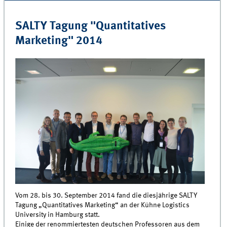
SALTY Tagung "Quantitatives
Marketing" 2014
Vom 28. bis 30. September 2014 fand die diesjährige SALTY
Tagung „Quantitatives Marketing“ an der Kühne Logistics
University in Hamburg statt.
Einige der renommiertesten deutschen Professoren aus dem