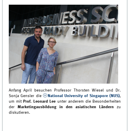
Anfang April besuchen Professor Thorsten Wiesel und Dr.
Sonja Gensler die
National University of Singapore (NUS)
,
um mit
Prof. Leonard Lee
unter anderem die Besonderheiten
der
Marketingausbildung in den asiatischen Ländern
zu
diskutieren.