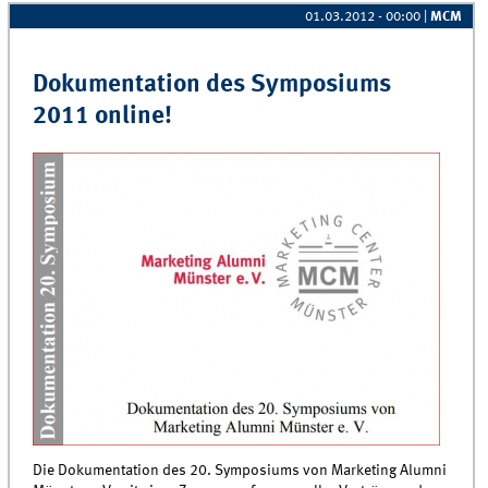
01.03.2012 - 00:00
|
MCM
Dokumentation des Symposiums
2011 online!
Die Dokumentation des 20. Symposiums von Marketing Alumni