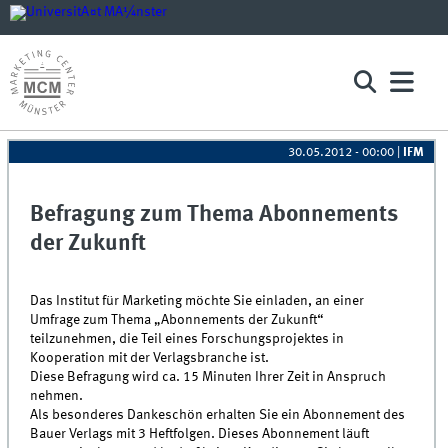
30.05.2012 - 00:00
|
IFM
Befragung zum Thema Abonnements
der Zukunft
Das Institut für Marketing möchte Sie einladen, an einer
Umfrage zum Thema „Abonnements der Zukunft“
teilzunehmen, die Teil eines Forschungsprojektes in
Kooperation mit der Verlagsbranche ist.
Diese Befragung wird ca. 15 Minuten Ihrer Zeit in Anspruch
nehmen.
Als besonderes Dankeschön erhalten Sie ein Abonnement des
Bauer Verlags mit 3 Heftfolgen. Dieses Abonnement läuft