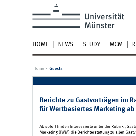
HOME
NEWS
STUDY
MCM
R
Home
Guests
Pages
Berichte zu Gastvorträgen im R
für Wertbasiertes Marketing ab 
Ab sofort finden Interessierte unter der Rubrik „Gast
Marketing (IWM) die Berichterstattung zu allen Gast