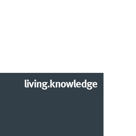
living.knowledge