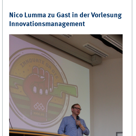
Nico Lumma zu Gast in der Vorlesung
Innovationsmanagement