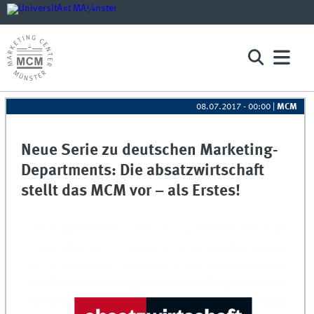
08.07.2017 - 00:00
|
MCM
Neue Serie zu deutschen Marketing-
Departments: Die absatzwirtschaft
stellt das MCM vor – als Erstes!