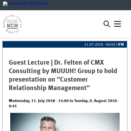
11.07.2018 - 00:00
|
IFM
Guest Lecture | Dr. Felten of CMX
Consulting by MUUUH! Group to hold
presentation on "Customer
Relationship Management"
Wednesday, 11. July 2018 - 14:00
to
Sunday, 9. August 2026 -
0:41