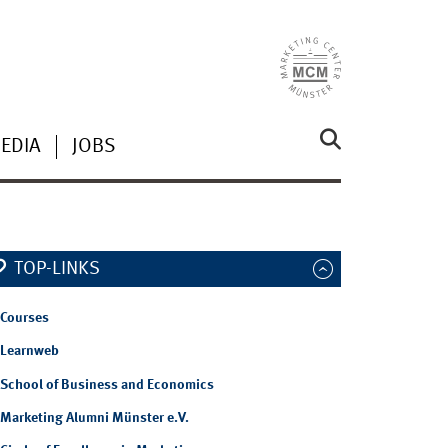
EDIA
JOBS
TOP-LINKS
Courses
Learnweb
School of Business and Economics
Marketing Alumni Münster e.V.