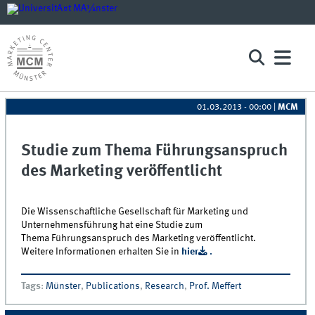
01.03.2013 - 00:00
|
MCM
Studie zum Thema Führungsanspruch
des Marketing veröffentlicht
Die Wissenschaftliche Gesellschaft für Marketing und
Unternehmensführung hat eine Studie zum
Thema Führungsanspruch des Marketing veröffentlicht.
Weitere Informationen erhalten Sie in
hier
.
Tags
:
Münster
,
Publications
,
Research
,
Prof. Meffert