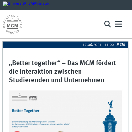
17.06.2021 - 11:00
|
MCM
„Better together“ – Das MCM fördert
die Interaktion zwischen
Studierenden und Unternehmen