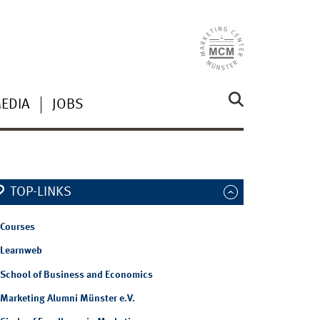
MEDIA
JOBS
TOP-LINKS
Courses
Learnweb
School of Business and Economics
Marketing Alumni Münster e.V.