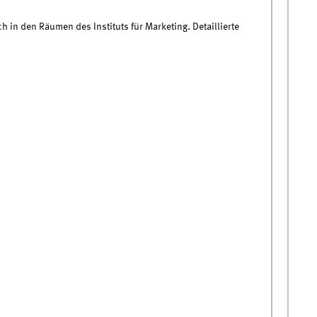
h in den Räumen des Instituts für Marketing. Detaillierte