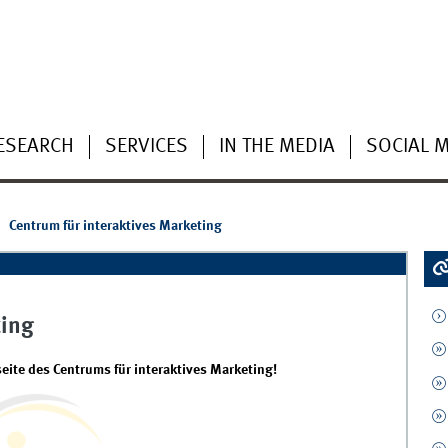
ESEARCH
SERVICES
IN THE MEDIA
SOCIAL 
Centrum für interaktives Marketing
ting
ite des Centrums für interaktives Marketing!