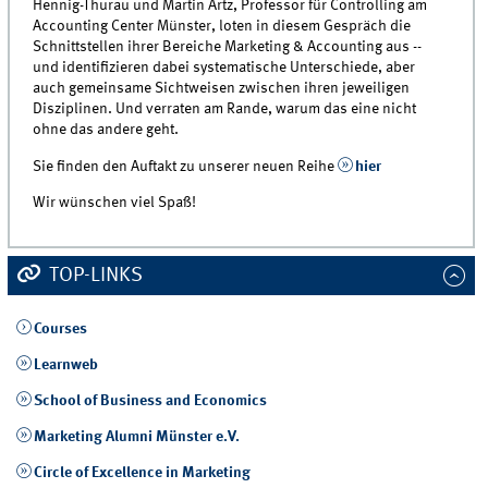
Hennig-Thurau und Martin Artz, Professor für Controlling am
Accounting Center Münster, loten in diesem Gespräch die
Schnittstellen ihrer Bereiche Marketing & Accounting aus --
und identifizieren dabei systematische Unterschiede, aber
auch gemeinsame Sichtweisen zwischen ihren jeweiligen
Disziplinen. Und verraten am Rande, warum das eine nicht
ohne das andere geht.
Sie finden den Auftakt zu unserer neuen Reihe
hier
Wir wünschen viel Spaß!
TOP-LINKS
Courses
Learnweb
School of Business and Economics
Marketing Alumni Münster e.V.
Circle of Excellence in Marketing