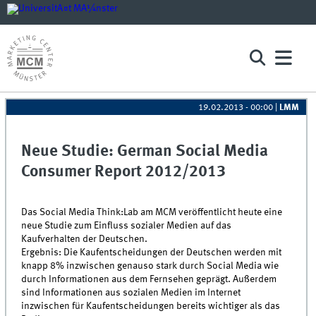
19.02.2013 - 00:00
|
LMM
Neue Studie: German Social Media
Consumer Report 2012/2013
Das Social Media Think:Lab am MCM veröffentlicht heute eine
neue Studie zum Einfluss sozialer Medien auf das
Kaufverhalten der Deutschen.
Ergebnis: Die Kaufentscheidungen der Deutschen werden mit
knapp 8% inzwischen genauso stark durch Social Media wie
durch Informationen aus dem Fernsehen geprägt. Außerdem
sind Informationen aus sozialen Medien im Internet
inzwischen für Kaufentscheidungen bereits wichtiger als das