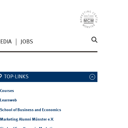
EDIA
JOBS
TOP-LINKS
Courses
Learnweb
School of Business and Economics
Marketing Alumni Münster e.V.