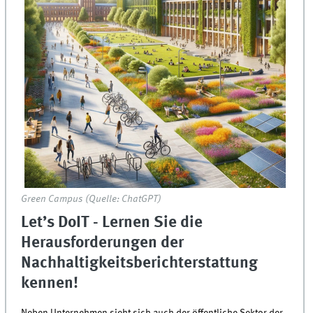
Green Campus (Quelle: ChatGPT)
Let’s DoIT - Lernen Sie die
Herausforderungen der
Nachhaltigkeitsberichterstattung
kennen!