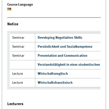
Course Language
Notice
Seminar
Developing Negotiation Skills
Seminar
Persönlichkeit und Sozialkompetenz
Seminar
Presentation and Communication
Vorstandstätigkeit in einer studentischen Initia
Lecture
Wirtschaftsenglisch
Lecture
Wirtschaftsfranzösisch
Lecturers