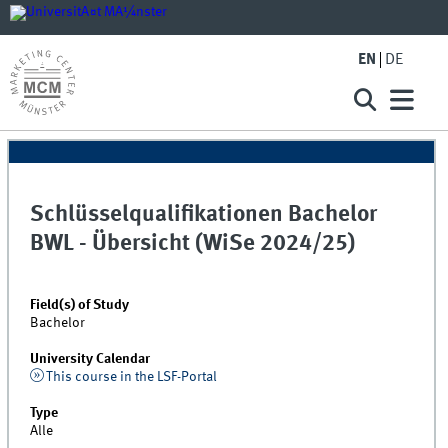
EN
DE
Schlüsselqualifikationen Bachelor
BWL - Übersicht (WiSe 2024/25)
Field(s) of Study
Bachelor
University Calendar
This course in the LSF-Portal
Type
Alle