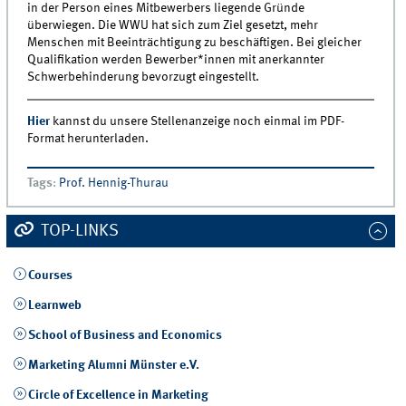
in der Person eines Mitbewerbers liegende Gründe
überwiegen. Die WWU hat sich zum Ziel gesetzt, mehr
Menschen mit Beeinträchtigung zu beschäftigen. Bei gleicher
Qualifikation werden Bewerber*innen mit anerkannter
Schwerbehinderung bevorzugt eingestellt.
Hier
kannst du unsere Stellenanzeige noch einmal im PDF-
Format herunterladen.
Tags
:
Prof. Hennig-Thurau
TOP-LINKS
Courses
Learnweb
School of Business and Economics
Marketing Alumni Münster e.V.
Circle of Excellence in Marketing