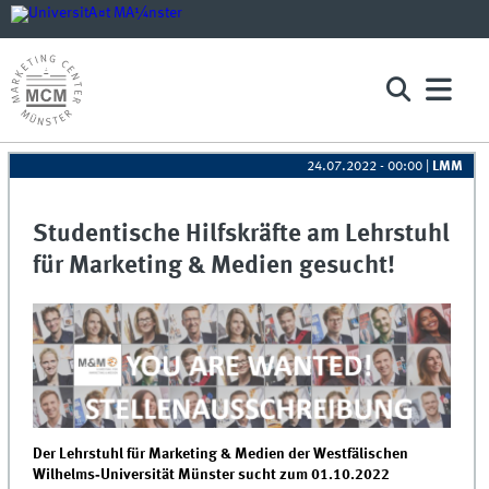
24.07.2022 - 00:00
|
LMM
Studentische Hilfskräfte am Lehrstuhl
für Marketing & Medien gesucht!
Der Lehrstuhl für Marketing & Medien der Westfälischen
Wilhelms‐Universität Münster sucht zum 01.10.2022