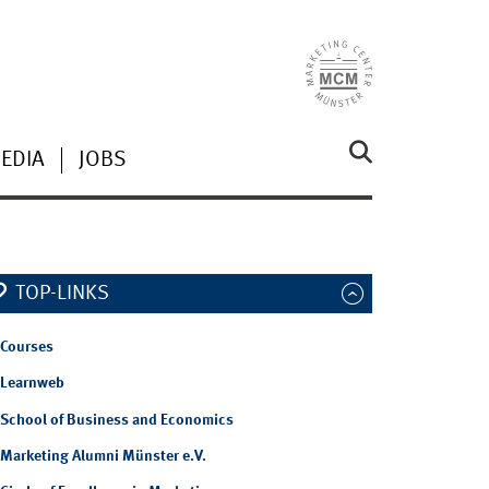
EDIA
JOBS
TOP-LINKS
Courses
Learnweb
School of Business and Economics
Marketing Alumni Münster e.V.