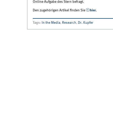
Online-Aufgabe des Stern befragt.
Den zugehörigen Artikel finden Sie
hier
.
Tags
:
In the Media
,
Research
,
Dr. Kupfer