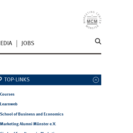
EDIA
JOBS
TOP-LINKS
Courses
Learnweb
School of Business and Economics
Marketing Alumni Münster e.V.