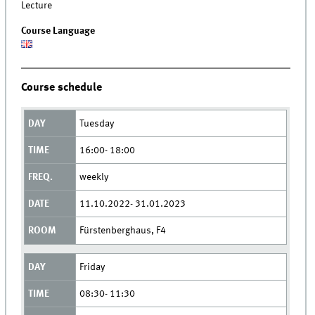
Lecture
Course Language
Course schedule
Tuesday
16:00- 18:00
weekly
11.10.2022- 31.01.2023
Fürstenberghaus, F4
Friday
08:30- 11:30