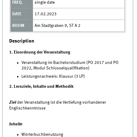
single date
17.02.2023
Am Stadtgraben 9, ST A 2
Description
1. Einordnung der Veranstaltung
Veranstaltung im Bachelorstudium (PO 2017 und PO
2022, Modul Schlüsselqualifikation)
Leistungsnachweis: Klausur (3 LP)
2. Lernziele, Inhalte und Methodik
Ziel
der Veranstaltung ist die Vertiefung vorhandener
Englischkenntnisse
Inhalte
Wörterbuchbenutzung