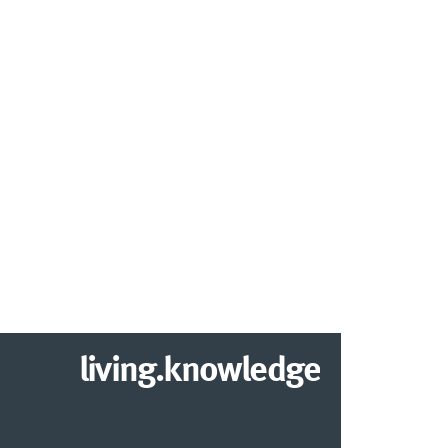
living.knowledge