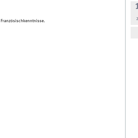
r Französischkenntnisse.