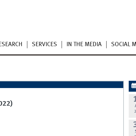
ESEARCH
SERVICES
IN THE MEDIA
SOCIAL 
022)