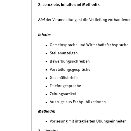
2. Lernziele, Inhalte und Methodik
Ziel
der Veranstaltung ist die Vertiefung vorhandene
Inhalte
Gemeinsprache und Wirtschaftsfachsprache
Stellenanzeigen
Bewerbungsschreiben
Vorstellungsgespräche
Geschäftsbriefe
Telefongespräche
Zeitungsartikel
Auszüge aus Fachpublikationen
Methodik
Vorlesung mit integrierten Übungseinheiten
3. Literatur