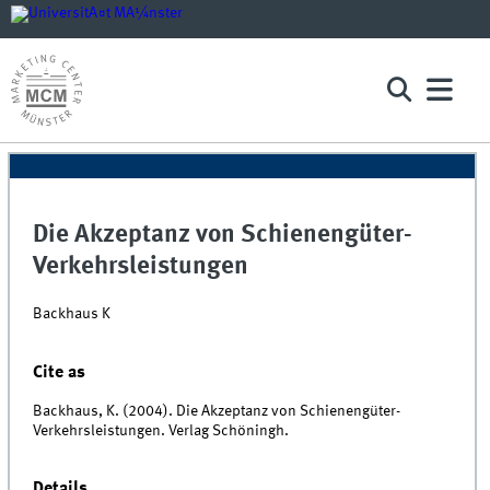
Die Akzeptanz von Schienengüter-
Verkehrsleistungen
Backhaus K
Cite as
Backhaus, K. (2004). Die Akzeptanz von Schienengüter-
Verkehrsleistungen. Verlag Schöningh.
Details