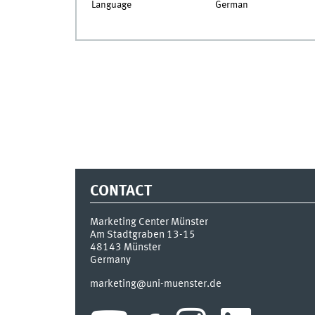
Language
German
CONTACT
Marketing Center Münster
Am Stadtgraben 13-15
48143
Münster
Germany
marketing@uni-muenster.de