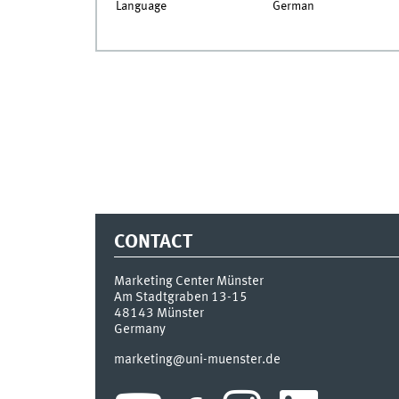
Language
German
CONTACT
Marketing Center Münster
Am Stadtgraben 13-15
48143
Münster
Germany
marketing@uni-muenster.de