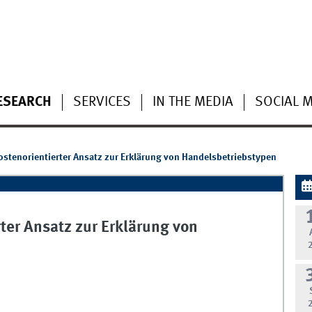
ESEARCH
SERVICES
IN THE MEDIA
SOCIAL 
ostenorientierter Ansatz zur Erklärung von Handelsbetriebstypen
ter Ansatz zur Erklärung von