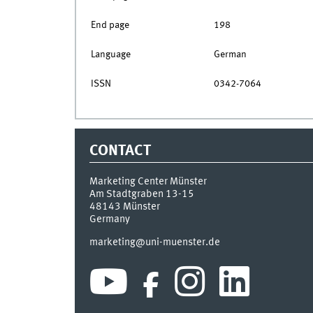
End page
198
Language
German
ISSN
0342-7064
CONTACT
Marketing Center Münster
Am Stadtgraben 13-15
48143
Münster
Germany
marketing@uni-muenster.de