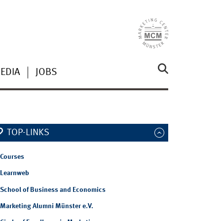
EDIA
JOBS
TOP-LINKS
Courses
Learnweb
School of Business and Economics
Marketing Alumni Münster e.V.