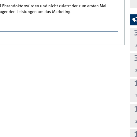
i Ehrendoktorwürden und nicht zuletzt der zum ersten Mal
ragenden Leistungen um das Marketing.