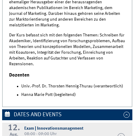
ehemaliger Herausgeber einer der herausragenden
akademischen Publikationen im Bereich Marketing, dem
Journal of Marketing. Darüber hinaus gehören seine Arbeiten
zur Marktorientierung und anderen Bereichen zu den
meistzitierten im Marketing.
Der Kurs befasst sich mit den folgenden Themen: Schreiben für
Akademiker, Identifizierung von Forschungsproblemen, Aufbau
von Theorien und konzeptionellen Modellen, Zusammenarbeit
mit Koautoren, Integrität der Forschung, Einreichung von
Arbeiten, Reaktion auf Gutachter und Verfassen von
Rezensionen.
Dozenten
Univ.-Prof. Dr. Thorsten Hennig-Thurau (verantwortlich)
Hanna Marie Pott (begleitend)
DATES AND EVENTS
12.
Exam | Innovationsmanagement
08:00 - 09:00 Uhr
Aug.