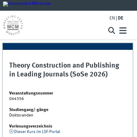
EN
DE
Theory Construction and Publishing
in Leading Journals (SoSe 2026)
Veranstaltungsnummer
044356
Studiengang/-gänge
Doktoranden
Vorlesungsverzeichnis
Dieser Kurs im LSF-Portal