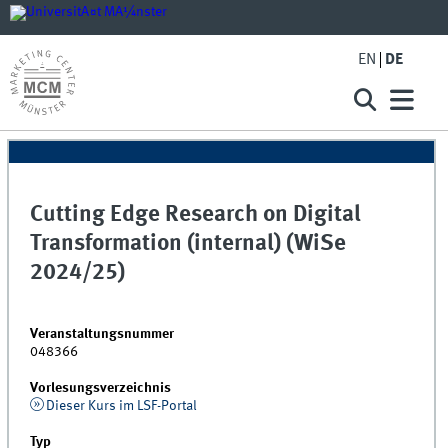
EN
DE
Cutting Edge Research on Digital
Transformation (internal) (WiSe
2024/25)
Veranstaltungsnummer
048366
Vorlesungsverzeichnis
Dieser Kurs im LSF-Portal
Typ