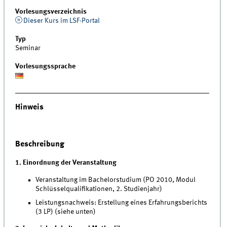
Vorlesungsverzeichnis
Dieser Kurs im LSF-Portal
Typ
Seminar
Vorlesungssprache
Hinweis
Beschreibung
1. Einordnung der Veranstaltung
Veranstaltung im Bachelorstudium (PO 2010, Modul
Schlüsselqualifikationen, 2. Studienjahr)
Leistungsnachweis: Erstellung eines Erfahrungsberichts
(3 LP) (siehe unten)