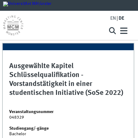
EN
DE
Ausgewählte Kapitel
Schlüsselqualifikation -
Vorstandstätigkeit in einer
studentischen Initiative (SoSe 2022)
Veranstaltungsnummer
048329
Studiengang/-gänge
Bachelor