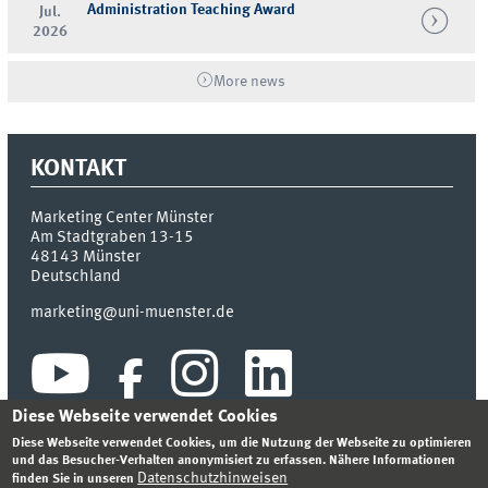
Administration Teaching Award
Jul.
2026
More news
KONTAKT
Marketing Center Münster
Am Stadtgraben 13-15
48143
Münster
Deutschland
marketing@uni-muenster.de
Diese Webseite verwendet Cookies
Diese Webseite verwendet Cookies, um die Nutzung der Webseite zu optimieren
und das Besucher-Verhalten anonymisiert zu erfassen. Nähere Informationen
Datenschutzhinweisen
finden Sie in unseren