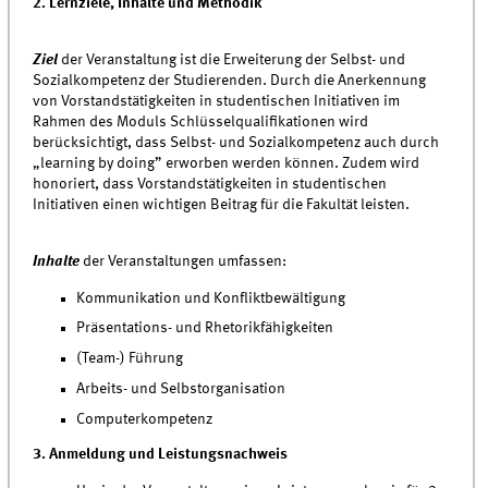
2. Lernziele, Inhalte und Methodik
Ziel
der Veranstaltung ist die Erweiterung der Selbst- und
Sozialkompetenz der Studierenden. Durch die Anerkennung
von Vorstandstätigkeiten in studentischen Initiativen im
Rahmen des Moduls Schlüsselqualifikationen wird
berücksichtigt, dass Selbst- und Sozialkompetenz auch durch
„learning by doing” erworben werden können. Zudem wird
honoriert, dass Vorstandstätigkeiten in studentischen
Initiativen einen wichtigen Beitrag für die Fakultät leisten.
Inhalte
der Veranstaltungen umfassen:
Kommunikation und Konfliktbewältigung
Präsentations- und Rhetorikfähigkeiten
(Team-) Führung
Arbeits- und Selbstorganisation
Computerkompetenz
3. Anmeldung und Leistungsnachweis