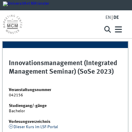
EN
DE
Innovationsmanagement (Integrated
Management Seminar) (SoSe 2023)
Veranstaltungsnummer
042156
Studiengang/-gänge
Bachelor
Vorlesungsverzeichnis
Dieser Kurs im LSF-Portal