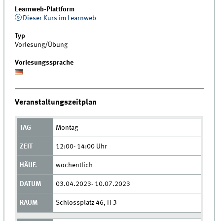
Learnweb-Plattform
Dieser Kurs im Learnweb
Typ
Vorlesung/Übung
Vorlesungssprache
Veranstaltungszeitplan
Montag
12:00- 14:00 Uhr
wöchentlich
03.04.2023- 10.07.2023
Schlossplatz 46, H 3