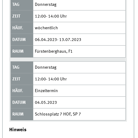
Donnerstag
12:00- 14:00 Uhr
wöchentlich
06.04.2023- 13.07.2023
Fürstenberghaus, F1
Donnerstag
12:00- 14:00 Uhr
Einzeltermin
04.05.2023
Schlossplatz 7 HOF, SP 7
Hinweis